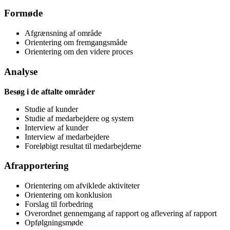
Formøde
Afgrænsning af område
Orientering om fremgangsmåde
Orientering om den videre proces
Analyse
Besøg i de aftalte områder
Studie af kunder
Studie af medarbejdere og system
Interview af kunder
Interview af medarbejdere
Foreløbigt resultat til medarbejderne
Afrapportering
Orientering om afviklede aktiviteter
Orientering om konklusion
Forslag til forbedring
Overordnet gennemgang af rapport og aflevering af rapport
Opfølgningsmøde